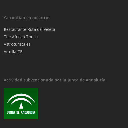
Ya confían en nosotros
Restaurante Ruta del Veleta
The African Touch
Astroturista.es
Armilla CF
Actividad subvencionada por la Junta de Andalucía.